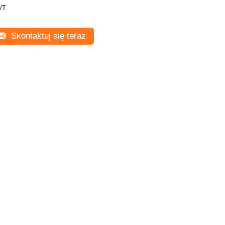
/T
Skontaktuj się teraz