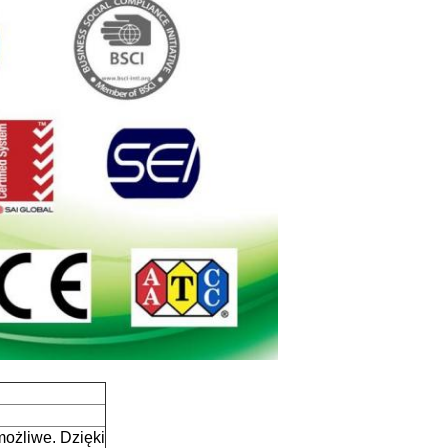
możliwe. Dzięki