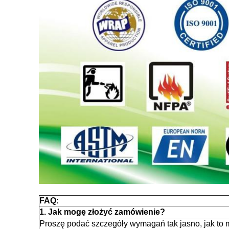
FAQ:
1. Jak mogę złożyć zamówienie?
Proszę podać szczegóły wymagań tak jasno, jak to 