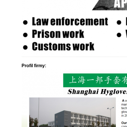
Profil firmy: